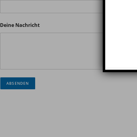
Deine Nachricht
ABSENDEN