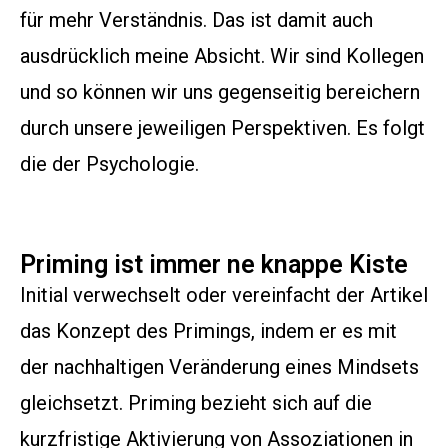
für mehr Verständnis. Das ist damit auch
ausdrücklich meine Absicht. Wir sind Kollegen
und so können wir uns gegenseitig bereichern
durch unsere jeweiligen Perspektiven. Es folgt
die der Psychologie.
Priming ist immer ne knappe Kiste
Initial verwechselt oder vereinfacht der Artikel
das Konzept des Primings, indem er es mit
der nachhaltigen Veränderung eines Mindsets
gleichsetzt. Priming bezieht sich auf die
kurzfristige Aktivierung von Assoziationen in