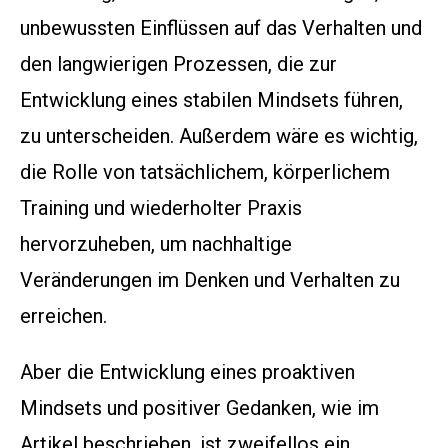
unbewussten Einflüssen auf das Verhalten und
den langwierigen Prozessen, die zur
Entwicklung eines stabilen Mindsets führen,
zu unterscheiden. Außerdem wäre es wichtig,
die Rolle von tatsächlichem, körperlichem
Training und wiederholter Praxis
hervorzuheben, um nachhaltige
Veränderungen im Denken und Verhalten zu
erreichen.
Aber die Entwicklung eines proaktiven
Mindsets und positiver Gedanken, wie im
Artikel beschrieben, ist zweifellos ein