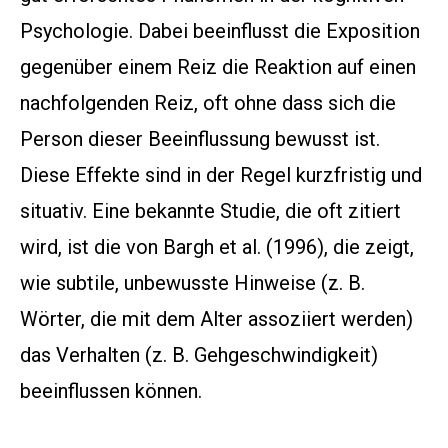
Psychologie. Dabei beeinflusst die Exposition
gegenüber einem Reiz die Reaktion auf einen
nachfolgenden Reiz, oft ohne dass sich die
Person dieser Beeinflussung bewusst ist.
Diese Effekte sind in der Regel kurzfristig und
situativ. Eine bekannte Studie, die oft zitiert
wird, ist die von Bargh et al. (1996), die zeigt,
wie subtile, unbewusste Hinweise (z. B.
Wörter, die mit dem Alter assoziiert werden)
das Verhalten (z. B. Gehgeschwindigkeit)
beeinflussen können.