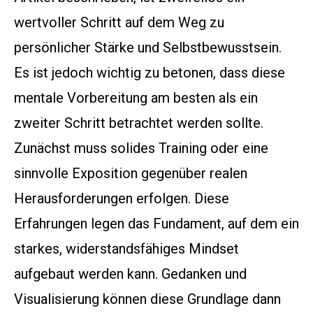
wertvoller Schritt auf dem Weg zu
persönlicher Stärke und Selbstbewusstsein.
Es ist jedoch wichtig zu betonen, dass diese
mentale Vorbereitung am besten als ein
zweiter Schritt betrachtet werden sollte.
Zunächst muss solides Training oder eine
sinnvolle Exposition gegenüber realen
Herausforderungen erfolgen. Diese
Erfahrungen legen das Fundament, auf dem ein
starkes, widerstandsfähiges Mindset
aufgebaut werden kann. Gedanken und
Visualisierung können diese Grundlage dann