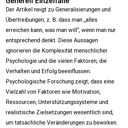
Generell Einzelfälle
Der Artikel neigt zu Generalisierungen und
Übertreibungen, z. B. dass man „alles
erreichen kann, was man will“, wenn man nur
entsprechend denkt. Diese Aussagen
ignorieren die Komplexität menschlicher
Psychologie und die vielen Faktoren, die
Verhalten und Erfolg beeinflussen.
Psychologische Forschung zeigt, dass eine
Vielzahl von Faktoren wie Motivation,
Ressourcen, Unterstützungssysteme und
realistische Zielsetzungen wesentlich sind,
um tatsächliche Veränderungen zu bewirken.