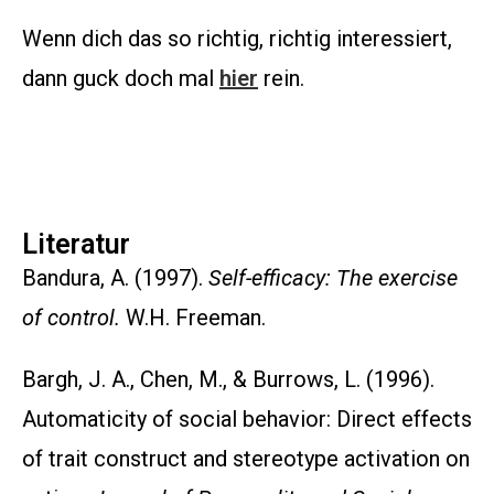
Wenn dich das so richtig, richtig interessiert,
dann guck doch mal
hier
rein.
Literatur
Bandura, A. (1997).
Self-efficacy: The exercise
of control.
W.H. Freeman.
Bargh, J. A., Chen, M., & Burrows, L. (1996).
Automaticity of social behavior: Direct effects
of trait construct and stereotype activation on