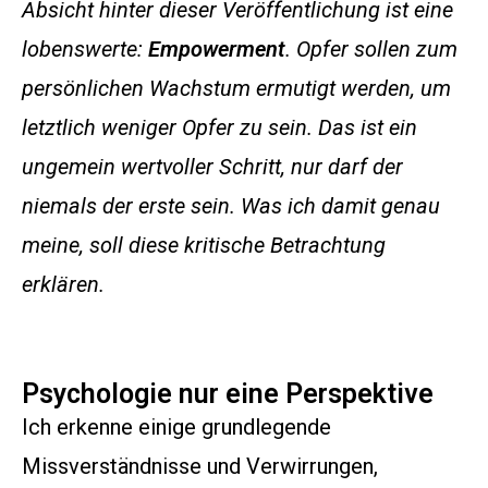
Absicht hinter dieser Veröffentlichung ist eine
lobenswerte:
Empowerment
. Opfer sollen zum
persönlichen Wachstum ermutigt werden, um
letztlich weniger Opfer zu sein. Das ist ein
ungemein wertvoller Schritt, nur darf der
niemals der erste sein. Was ich damit genau
meine, soll diese kritische Betrachtung
erklären.
Psychologie nur eine Perspektive
Ich erkenne einige grundlegende
Missverständnisse und Verwirrungen,