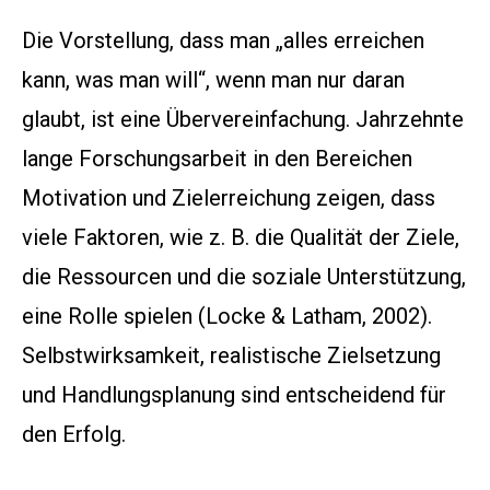
Die Vorstellung, dass man „alles erreichen
kann, was man will“, wenn man nur daran
glaubt, ist eine Übervereinfachung. Jahrzehnte
lange Forschungsarbeit in den Bereichen
Motivation und Zielerreichung zeigen, dass
viele Faktoren, wie z. B. die Qualität der Ziele,
die Ressourcen und die soziale Unterstützung,
eine Rolle spielen (Locke & Latham, 2002).
Selbstwirksamkeit, realistische Zielsetzung
und Handlungsplanung sind entscheidend für
den Erfolg.