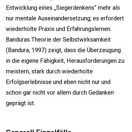
Entwicklung eines „Siegerdenkens“ mehr als
nur mentale Auseinandersetzung; es erfordert
wiederholte Praxis und Erfahrungslernen.
Banduras Theorie der Selbstwirksamkeit
(Bandura, 1997) zeigt, dass die Überzeugung
in die eigene Fähigkeit, Herausforderungen zu
meistern, stark durch wiederholte
Erfolgserlebnisse und eben nicht nur und
schon gar nicht vor allem durch Gedanken
geprägt ist.