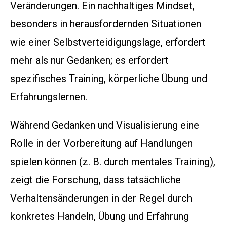
Veränderungen. Ein nachhaltiges Mindset,
besonders in herausfordernden Situationen
wie einer Selbstverteidigungslage, erfordert
mehr als nur Gedanken; es erfordert
spezifisches Training, körperliche Übung und
Erfahrungslernen.
Während Gedanken und Visualisierung eine
Rolle in der Vorbereitung auf Handlungen
spielen können (z. B. durch mentales Training),
zeigt die Forschung, dass tatsächliche
Verhaltensänderungen in der Regel durch
konkretes Handeln, Übung und Erfahrung