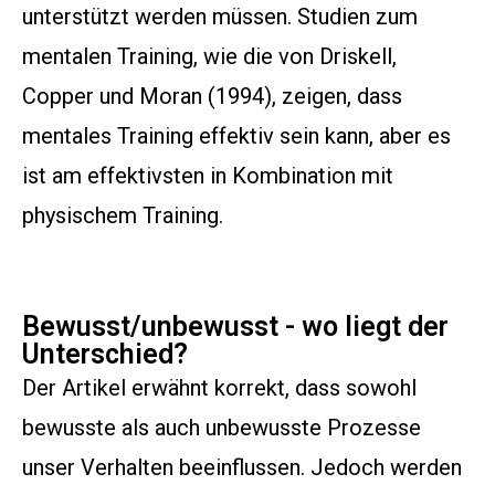
unterstützt werden müssen. Studien zum
mentalen Training, wie die von Driskell,
Copper und Moran (1994), zeigen, dass
mentales Training effektiv sein kann, aber es
ist am effektivsten in Kombination mit
physischem Training.
Bewusst/unbewusst - wo liegt der
Unterschied?
Der Artikel erwähnt korrekt, dass sowohl
bewusste als auch unbewusste Prozesse
unser Verhalten beeinflussen. Jedoch werden