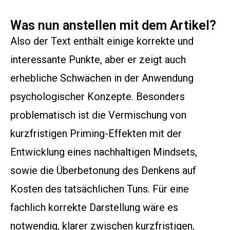
Was nun anstellen mit dem Artikel?
Also der Text enthält einige korrekte und
interessante Punkte, aber er zeigt auch
erhebliche Schwächen in der Anwendung
psychologischer Konzepte. Besonders
problematisch ist die Vermischung von
kurzfristigen Priming-Effekten mit der
Entwicklung eines nachhaltigen Mindsets,
sowie die Überbetonung des Denkens auf
Kosten des tatsächlichen Tuns. Für eine
fachlich korrekte Darstellung wäre es
notwendig, klarer zwischen kurzfristigen,