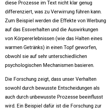
diese Prozesse im Text nicht klar genug
differenziert, was zu Verwirrung führen kann.
Zum Beispiel werden die Effekte von Werbung
auf das Essverhalten und die Auswirkungen
von Körpererlebnissen (wie das Halten eines
warmen Getränks) in einen Topf geworfen,
obwohl sie auf sehr unterschiedlichen
psychologischen Mechanismen basieren.
Die Forschung zeigt, dass unser Verhalten
sowohl durch bewusste Entscheidungen als
auch durch unbewusste Prozesse beeinflusst
wird. Ein Beispiel dafür ist die Forschung zur