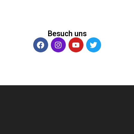
Besuch uns