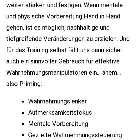
weiter stärken und festigen. Wenn mentale
und physische Vorbereitung Hand in Hand
gehen, ist es möglich, nachhaltige und
tiefgreifende Veränderungen zu erzielen. Und
für das Training selbst fällt uns dann sicher
auch ein sinnvoller Gebrauch für effektive
Wahrnehmungsmanipulatoren ein… ähem…
also Priming:
Wahrnehmungslenker
Aufmerksamkeitsfokus
Mentale Vorbereitung
Gezielte Wahrnehmungssteuerung