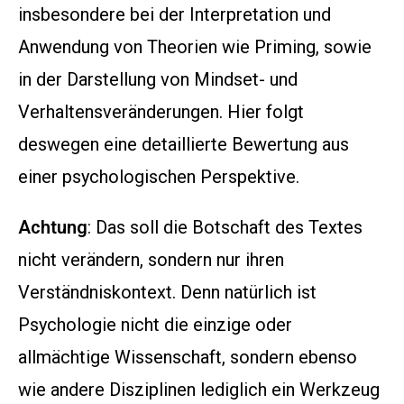
insbesondere bei der Interpretation und
Anwendung von Theorien wie Priming, sowie
in der Darstellung von Mindset- und
Verhaltensveränderungen. Hier folgt
deswegen eine detaillierte Bewertung aus
einer psychologischen Perspektive.
Achtung
: Das soll die Botschaft des Textes
nicht verändern, sondern nur ihren
Verständniskontext. Denn natürlich ist
Psychologie nicht die einzige oder
allmächtige Wissenschaft, sondern ebenso
wie andere Disziplinen lediglich ein Werkzeug