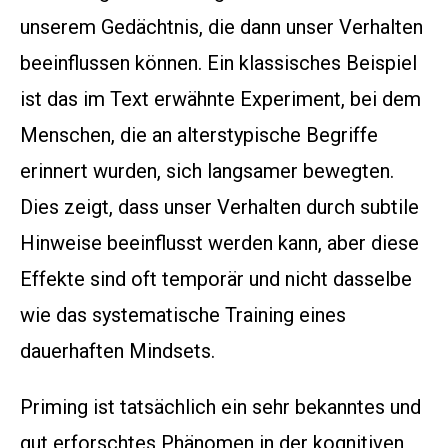
unserem Gedächtnis, die dann unser Verhalten
beeinflussen können. Ein klassisches Beispiel
ist das im Text erwähnte Experiment, bei dem
Menschen, die an alterstypische Begriffe
erinnert wurden, sich langsamer bewegten.
Dies zeigt, dass unser Verhalten durch subtile
Hinweise beeinflusst werden kann, aber diese
Effekte sind oft temporär und nicht dasselbe
wie das systematische Training eines
dauerhaften Mindsets.
Priming ist tatsächlich ein sehr bekanntes und
gut erforschtes Phänomen in der kognitiven