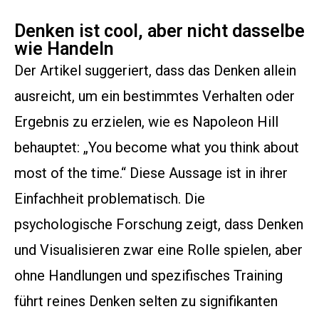
Denken ist cool, aber nicht dasselbe
wie Handeln
Der Artikel suggeriert, dass das Denken allein
ausreicht, um ein bestimmtes Verhalten oder
Ergebnis zu erzielen, wie es Napoleon Hill
behauptet: „You become what you think about
most of the time.“ Diese Aussage ist in ihrer
Einfachheit problematisch. Die
psychologische Forschung zeigt, dass Denken
und Visualisieren zwar eine Rolle spielen, aber
ohne Handlungen und spezifisches Training
führt reines Denken selten zu signifikanten