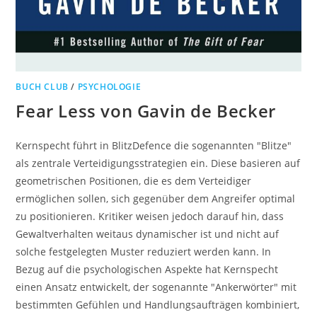
BUCH CLUB
/
PSYCHOLOGIE
Fear Less von Gavin de Becker
Kernspecht führt in BlitzDefence die sogenannten "Blitze"
als zentrale Verteidigungsstrategien ein. Diese basieren auf
geometrischen Positionen, die es dem Verteidiger
ermöglichen sollen, sich gegenüber dem Angreifer optimal
zu positionieren. Kritiker weisen jedoch darauf hin, dass
Gewaltverhalten weitaus dynamischer ist und nicht auf
solche festgelegten Muster reduziert werden kann. In
Bezug auf die psychologischen Aspekte hat Kernspecht
einen Ansatz entwickelt, der sogenannte "Ankerwörter" mit
bestimmten Gefühlen und Handlungsaufträgen kombiniert,