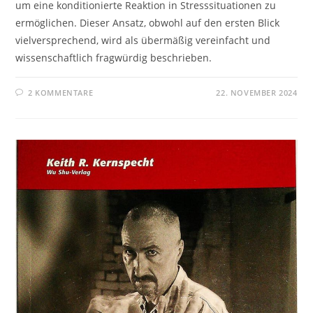
um eine konditionierte Reaktion in Stresssituationen zu
ermöglichen. Dieser Ansatz, obwohl auf den ersten Blick
vielversprechend, wird als übermäßig vereinfacht und
wissenschaftlich fragwürdig beschrieben.
2 KOMMENTARE
22. NOVEMBER 2024