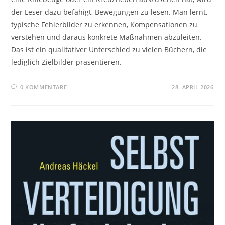
der Leser dazu befähigt, Bewegungen zu lesen. Man lernt,
typische Fehlerbilder zu erkennen, Kompensationen zu
verstehen und daraus konkrete Maßnahmen abzuleiten.
Das ist ein qualitativer Unterschied zu vielen Büchern, die
lediglich Zielbilder präsentieren.
0 KOMMENTARE
28. APRIL 2026