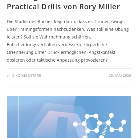
Practical Drills von Rory Miller
Die Stärke des Buches liegt darin, dass es Trainer zwingt,
über Trainingsformen nachzudenken. Was soll eine Übung
leisten? Soll sie Wahrnehmung schärfen,
Entscheidungsverhalten verbessern, körperliche
Orientierung unter Druck ermöglichen, Angstkontakt
dosieren oder taktische Anpassung provozieren?
0 KOMMENTARE
28. MAI 2026