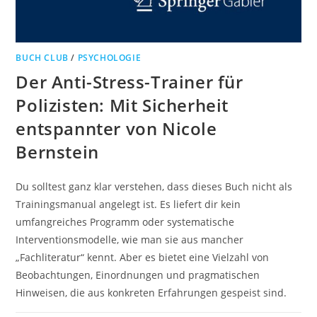
BUCH CLUB
/
PSYCHOLOGIE
Der Anti-Stress-Trainer für
Polizisten: Mit Sicherheit
entspannter von Nicole
Bernstein
Du solltest ganz klar verstehen, dass dieses Buch nicht als
Trainingsmanual angelegt ist. Es liefert dir kein
umfangreiches Programm oder systematische
Interventionsmodelle, wie man sie aus mancher
„Fachliteratur“ kennt. Aber es bietet eine Vielzahl von
Beobachtungen, Einordnungen und pragmatischen
Hinweisen, die aus konkreten Erfahrungen gespeist sind.