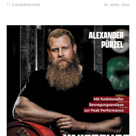
0 KOMMENTARE
30. APRIL 2026