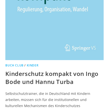
BUCH CLUB
/
KINDER
Kinderschutz kompakt von Ingo
Bode und Hannu Turba
Selbstschutztrainer, die in Deutschland mit Kindern
arbeiten, müssen sich für die institutionellen und
kulturellen Mechanismen des Kinderschutzes