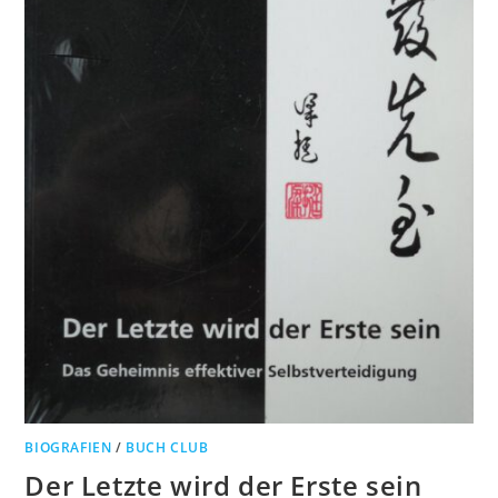
BIOGRAFIEN
/
BUCH CLUB
Der Letzte wird der Erste sein