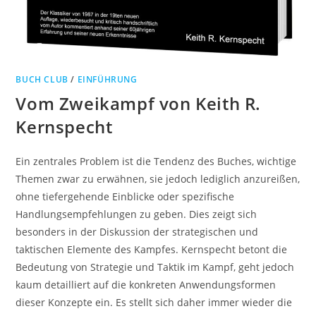
BUCH CLUB
/
EINFÜHRUNG
Vom Zweikampf von Keith R.
Kernspecht
Ein zentrales Problem ist die Tendenz des Buches, wichtige
Themen zwar zu erwähnen, sie jedoch lediglich anzureißen,
ohne tiefergehende Einblicke oder spezifische
Handlungsempfehlungen zu geben. Dies zeigt sich
besonders in der Diskussion der strategischen und
taktischen Elemente des Kampfes. Kernspecht betont die
Bedeutung von Strategie und Taktik im Kampf, geht jedoch
kaum detailliert auf die konkreten Anwendungsformen
dieser Konzepte ein. Es stellt sich daher immer wieder die