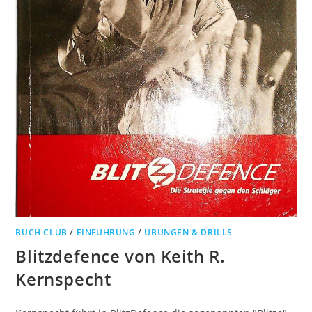
BUCH CLUB
/
EINFÜHRUNG
/
ÜBUNGEN & DRILLS
Blitzdefence von Keith R.
Kernspecht