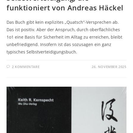
funktioniert von Andreas Häckel
Das Buch gibt kein explizites „Quatsch“-Versprechen ab.
Das ist positiv. Aber der Anspruch, durch oberflächliches
1o1 eine Basis für Sicherheit im Alltag zu erreichen, bleibt
unbefriedigend. Insofern ist das sozusagen ein ganz
typisches Selbstverteidigungsbuch.
2 KOMMENTARE
26. NOVEMBER 2025