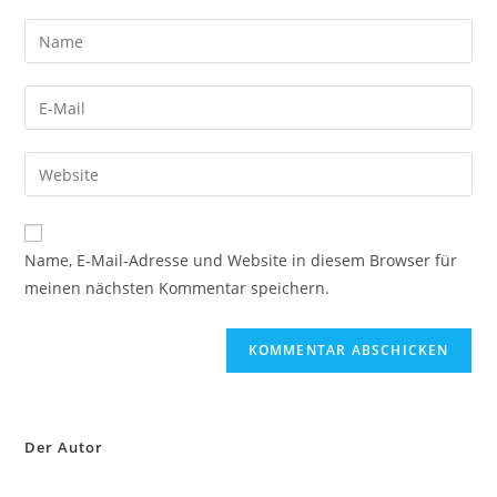
Name, E-Mail-Adresse und Website in diesem Browser für
meinen nächsten Kommentar speichern.
Der Autor