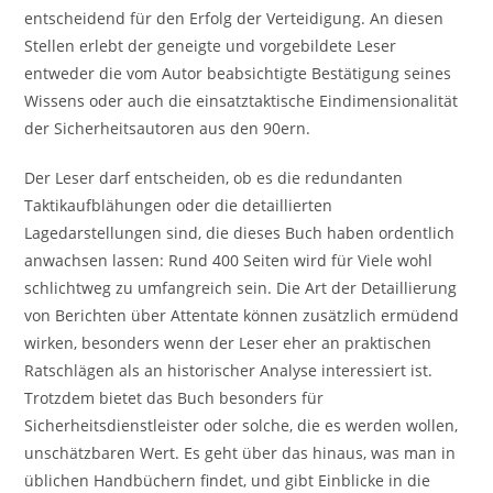
entscheidend für den Erfolg der Verteidigung. An diesen
Stellen erlebt der geneigte und vorgebildete Leser
entweder die vom Autor beabsichtigte Bestätigung seines
Wissens oder auch die einsatztaktische Eindimensionalität
der Sicherheitsautoren aus den 90ern.
Der Leser darf entscheiden, ob es die redundanten
Taktikaufblähungen oder die detaillierten
Lagedarstellungen sind, die dieses Buch haben ordentlich
anwachsen lassen: Rund 400 Seiten wird für Viele wohl
schlichtweg zu umfangreich sein. Die Art der Detaillierung
von Berichten über Attentate können zusätzlich ermüdend
wirken, besonders wenn der Leser eher an praktischen
Ratschlägen als an historischer Analyse interessiert ist.
Trotzdem bietet das Buch besonders für
Sicherheitsdienstleister oder solche, die es werden wollen,
unschätzbaren Wert. Es geht über das hinaus, was man in
üblichen Handbüchern findet, und gibt Einblicke in die