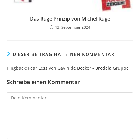
Das Ruge Prinzip von Michel Ruge
13. September 2024
DIESER BEITRAG HAT EINEN KOMMENTAR
Pingback:
Fear Less von Gavin de Becker - Brodala Gruppe
Schreibe einen Kommentar