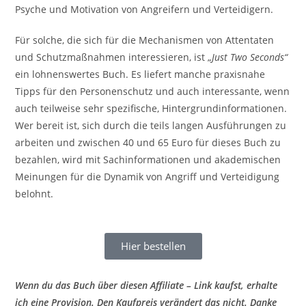
Psyche und Motivation von Angreifern und Verteidigern.
Für solche, die sich für die Mechanismen von Attentaten
und Schutzmaßnahmen interessieren, ist „
Just Two Seconds“
ein lohnenswertes Buch. Es liefert manche praxisnahe
Tipps für den Personenschutz und auch interessante, wenn
auch teilweise sehr spezifische, Hintergrundinformationen.
Wer bereit ist, sich durch die teils langen Ausführungen zu
arbeiten und zwischen 40 und 65 Euro für dieses Buch zu
bezahlen, wird mit Sachinformationen und akademischen
Meinungen für die Dynamik von Angriff und Verteidigung
belohnt.
Hier bestellen
Wenn du das Buch über diesen Affiliate – Link kaufst, erhalte
ich eine Provision. Den Kaufpreis verändert das nicht. Danke