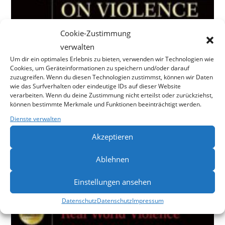
Cookie-Zustimmung
verwalten
Um dir ein optimales Erlebnis zu bieten, verwenden wir Technologien wie
Cookies, um Geräteinformationen zu speichern und/oder darauf
zuzugreifen. Wenn du diesen Technologien zustimmst, können wir Daten
wie das Surfverhalten oder eindeutige IDs auf dieser Website
verarbeiten. Wenn du deine Zustimmung nicht erteilst oder zurückziehst,
können bestimmte Merkmale und Funktionen beeinträchtigt werden.
Dienste verwalten
Akzeptieren
Ablehnen
Einstellungen ansehen
Datenschutz
Datenschutz
Impressum