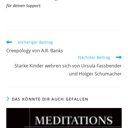
für deinen Support.
Vorheriger Beitrag
Creepology von A.R. Banks
Nächster Beitrag
Starke Kinder wehren sich von Ursula Fassbender
und Holger Schumacher
DAS KÖNNTE DIR AUCH GEFALLEN