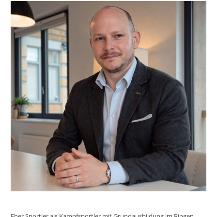
Eher Sportler als Kampfsportler mit Grundausbildung im Ringen,