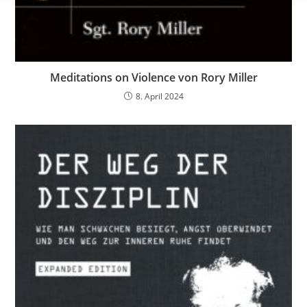
Meditations on Violence von Rory Miller
8. April 2024