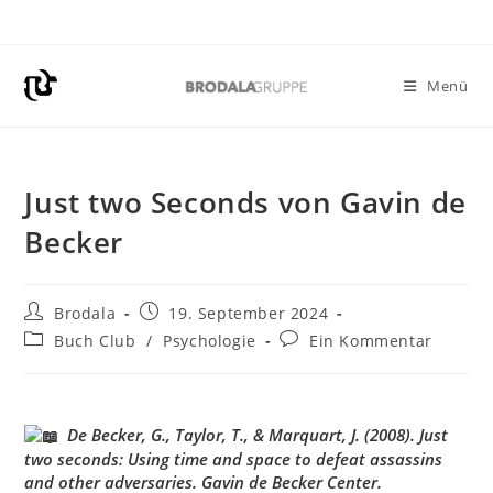
Menü
Just two Seconds von Gavin de
Becker
Brodala
19. September 2024
Buch Club
/
Psychologie
Ein Kommentar
De Becker, G., Taylor, T., & Marquart, J. (2008). Just
two seconds: Using time and space to defeat assassins
and other adversaries. Gavin de Becker Center.