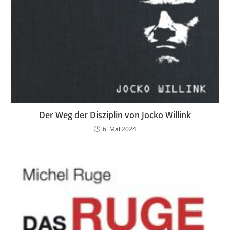
Der Weg der Disziplin von Jocko Willink
6. Mai 2024