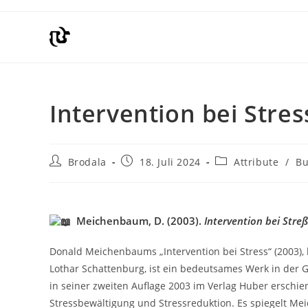
Intervention bei Str
Brodala
18. Juli 2024
Attribute
/
Bu
Meichenbaum, D. (2003).
Intervention bei Streß
Donald Meichenbaums „Intervention bei Stress“ (2003)
Lothar Schattenburg, ist ein bedeutsames Werk in der 
in seiner zweiten Auflage 2003 im Verlag Huber erschi
Stressbewältigung und Stressreduktion. Es spiegelt Me